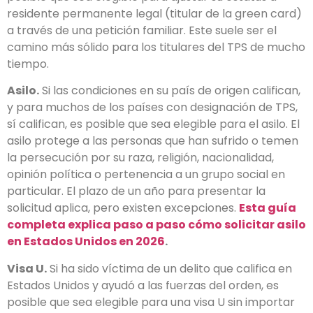
residente permanente legal (titular de la green card)
a través de una petición familiar. Este suele ser el
camino más sólido para los titulares del TPS de mucho
tiempo.
Asilo.
Si las condiciones en su país de origen califican,
y para muchos de los países con designación de TPS,
sí califican, es posible que sea elegible para el asilo. El
asilo protege a las personas que han sufrido o temen
la persecución por su raza, religión, nacionalidad,
opinión política o pertenencia a un grupo social en
particular. El plazo de un año para presentar la
solicitud aplica, pero existen excepciones.
Esta guía
completa explica paso a paso cómo solicitar asilo
en Estados Unidos en 2026
.
Visa U.
Si ha sido víctima de un delito que califica en
Estados Unidos y ayudó a las fuerzas del orden, es
posible que sea elegible para una visa U sin importar