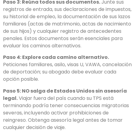
Paso 3: Reúna todos sus documentos.
Junte sus
registros de entrada, sus declaraciones de impuestos,
su historial de empleo, la documentación de sus lazos
familiares (actas de matrimonio, actas de nacimiento
de sus hijos) y cualquier registro de antecedentes
penales. Estos documentos serán esenciales para
evaluar los caminos alternativos.
Paso 4: Explore cada camino alternativo.
Peticiones familiares, asilo, visas U, VAWA, cancelación
de deportación; su abogado debe evaluar cada
opción posible.
Paso 5: NO salga de Estados Unidos sin asesoría
legal.
Viajar fuera del país cuando su TPS está
terminando podría tener consecuencias migratorias
severas, incluyendo activar prohibiciones de
reingreso. Obtenga asesoría legal antes de tomar
cualquier decisión de viaje.