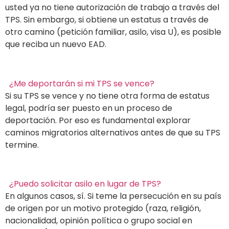
usted ya no tiene autorización de trabajo a través del
TPS. Sin embargo, si obtiene un estatus a través de
otro camino (petición familiar, asilo, visa U), es posible
que reciba un nuevo EAD.
¿Me deportarán si mi TPS se vence?
Si su TPS se vence y no tiene otra forma de estatus
legal, podría ser puesto en un proceso de
deportación. Por eso es fundamental explorar
caminos migratorios alternativos antes de que su TPS
termine.
¿Puedo solicitar asilo en lugar de TPS?
En algunos casos, sí. Si teme la persecución en su país
de origen por un motivo protegido (raza, religión,
nacionalidad, opinión política o grupo social en