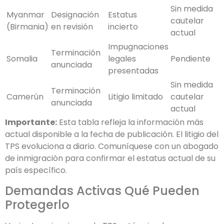
Sin medida
Myanmar
Designación
Estatus
cautelar
(Birmania)
en revisión
incierto
actual
Impugnaciones
Terminación
Somalia
legales
Pendiente
anunciada
presentadas
Sin medida
Terminación
Camerún
Litigio limitado
cautelar
anunciada
actual
Importante:
Esta tabla refleja la información más
actual disponible a la fecha de publicación. El litigio del
TPS evoluciona a diario. Comuníquese con un abogado
de inmigración para confirmar el estatus actual de su
país específico.
Demandas Activas Qué Pueden
Protegerlo