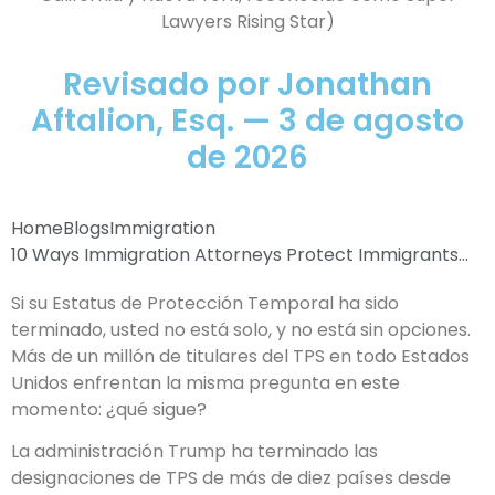
Lawyers Rising Star)
Revisado por Jonathan
Aftalion, Esq. — 3 de agosto
de 2026
Home
Blogs
Immigration
10 Ways Immigration Attorneys Protect Immigrants...
Si su Estatus de Protección Temporal ha sido
terminado, usted no está solo, y no está sin opciones.
Más de un millón de titulares del TPS en todo Estados
Unidos enfrentan la misma pregunta en este
momento: ¿qué sigue?
La administración Trump ha terminado las
designaciones de TPS de más de diez países desde