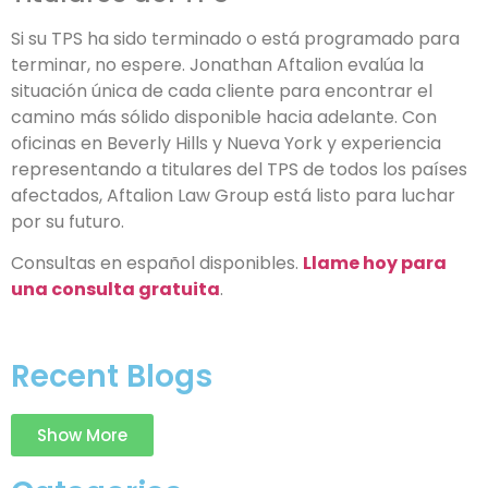
Si su TPS ha sido terminado o está programado para
terminar, no espere. Jonathan Aftalion evalúa la
situación única de cada cliente para encontrar el
camino más sólido disponible hacia adelante. Con
oficinas en Beverly Hills y Nueva York y experiencia
representando a titulares del TPS de todos los países
afectados, Aftalion Law Group está listo para luchar
por su futuro.
Consultas en español disponibles.
Llame hoy para
una consulta gratuita
.
Recent Blogs
Show More