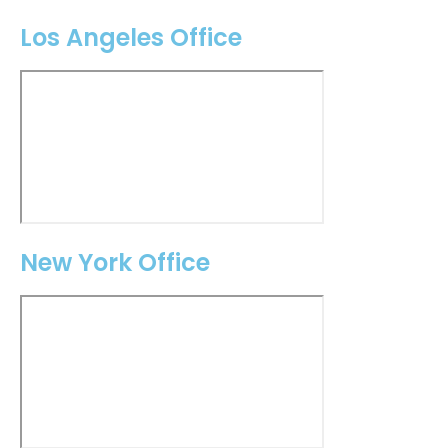
Los Angeles Office
New York Office