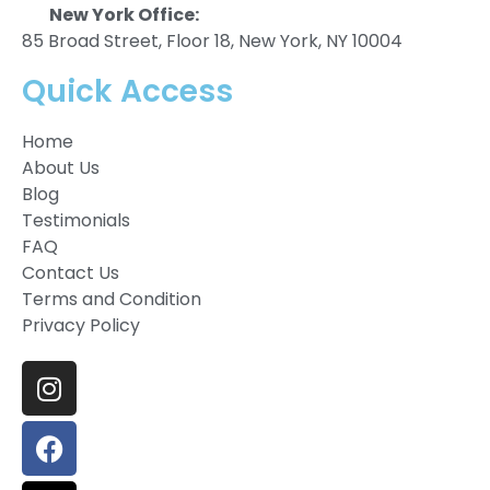
New York Office:
85 Broad Street, Floor 18, New York, NY 10004
Quick Access
Home
About Us
Blog
Testimonials
FAQ
Contact Us
Terms and Condition
Privacy Policy