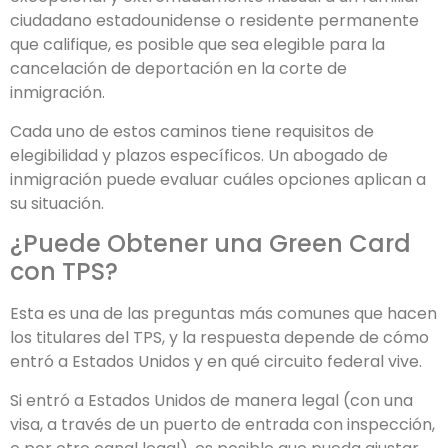
ciudadano estadounidense o residente permanente
que califique, es posible que sea elegible para la
cancelación de deportación en la corte de
inmigración.
Cada uno de estos caminos tiene requisitos de
elegibilidad y plazos específicos. Un abogado de
inmigración puede evaluar cuáles opciones aplican a
su situación.
¿Puede Obtener una Green Card
con TPS?
Esta es una de las preguntas más comunes que hacen
los titulares del TPS, y la respuesta depende de cómo
entró a Estados Unidos y en qué circuito federal vive.
Si entró a Estados Unidos de manera legal (con una
visa, a través de un puerto de entrada con inspección,