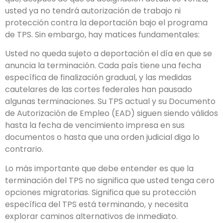
usted ya no tendrá autorización de trabajo ni
protección contra la deportación bajo el programa
de TPS. Sin embargo, hay matices fundamentales:
Usted no queda sujeto a deportación el día en que se
anuncia la terminación. Cada país tiene una fecha
específica de finalización gradual, y las medidas
cautelares de las cortes federales han pausado
algunas terminaciones. Su TPS actual y su Documento
de Autorización de Empleo (EAD) siguen siendo válidos
hasta la fecha de vencimiento impresa en sus
documentos o hasta que una orden judicial diga lo
contrario.
Lo más importante que debe entender es que la
terminación del TPS no significa que usted tenga cero
opciones migratorias. Significa que su protección
específica del TPS está terminando, y necesita
explorar caminos alternativos de inmediato.