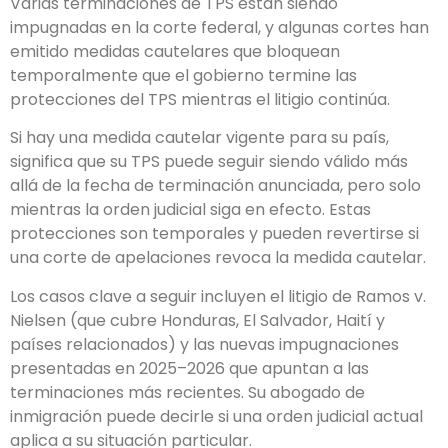
Varias terminaciones de TPS están siendo
impugnadas en la corte federal, y algunas cortes han
emitido medidas cautelares que bloquean
temporalmente que el gobierno termine las
protecciones del TPS mientras el litigio continúa.
Si hay una medida cautelar vigente para su país,
significa que su TPS puede seguir siendo válido más
allá de la fecha de terminación anunciada, pero solo
mientras la orden judicial siga en efecto. Estas
protecciones son temporales y pueden revertirse si
una corte de apelaciones revoca la medida cautelar.
Los casos clave a seguir incluyen el litigio de Ramos v.
Nielsen (que cubre Honduras, El Salvador, Haití y
países relacionados) y las nuevas impugnaciones
presentadas en 2025–2026 que apuntan a las
terminaciones más recientes. Su abogado de
inmigración puede decirle si una orden judicial actual
aplica a su situación particular.