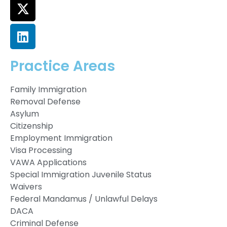
Practice Areas
Family Immigration
Removal Defense
Asylum
Citizenship
Employment Immigration
Visa Processing
VAWA Applications
Special Immigration Juvenile Status
Waivers
Federal Mandamus / Unlawful Delays
DACA
Criminal Defense