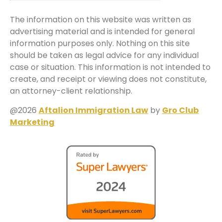
The information on this website was written as
advertising material and is intended for general
information purposes only. Nothing on this site
should be taken as legal advice for any individual
case or situation. This information is not intended to
create, and receipt or viewing does not constitute,
an attorney-client relationship.
@2026
Aftalion Immigration Law
by
Gro Club
Marketing