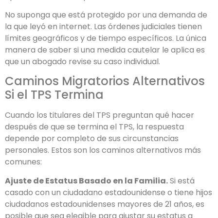
No suponga que está protegido por una demanda de
la que leyó en internet. Las órdenes judiciales tienen
límites geográficos y de tiempo específicos. La única
manera de saber si una medida cautelar le aplica es
que un abogado revise su caso individual.
Caminos Migratorios Alternativos
Si el TPS Termina
Cuando los titulares del TPS preguntan qué hacer
después de que se termina el TPS, la respuesta
depende por completo de sus circunstancias
personales. Estos son los caminos alternativos más
comunes:
Ajuste de Estatus Basado en la Familia.
Si está
casado con un ciudadano estadounidense o tiene hijos
ciudadanos estadounidenses mayores de 21 años, es
posible que sea elegible para ajustar su estatus a