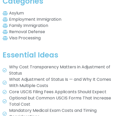
Categories
Asylum
Employment Immigration
Family Immigration
Removal Defense
Visa Processing
Essential Ideas
Why Cost Transparency Matters in Adjustment of
Status
What Adjustment of Status Is — and Why It Comes
With Multiple Costs
Core USCIS Filing Fees Applicants Should Expect
Optional but Common USCIS Forms That Increase
Total Cost
Mandatory Medical Exam Costs and Timing