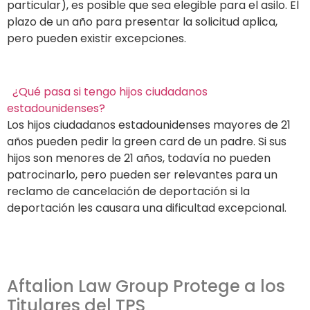
particular), es posible que sea elegible para el asilo. El
plazo de un año para presentar la solicitud aplica,
pero pueden existir excepciones.
¿Qué pasa si tengo hijos ciudadanos
estadounidenses?
Los hijos ciudadanos estadounidenses mayores de 21
años pueden pedir la green card de un padre. Si sus
hijos son menores de 21 años, todavía no pueden
patrocinarlo, pero pueden ser relevantes para un
reclamo de cancelación de deportación si la
deportación les causara una dificultad excepcional.
Aftalion Law Group Protege a los
Titulares del TPS