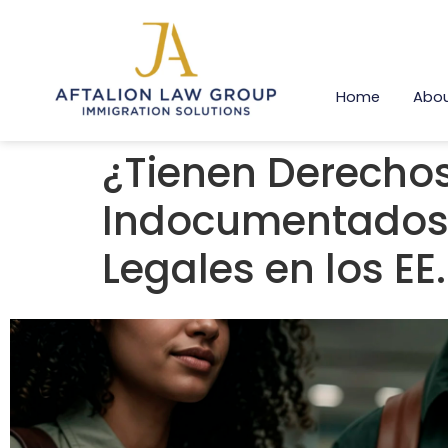
Home
Abou
¿Tienen Derechos
Indocumentados?
Legales en los EE.