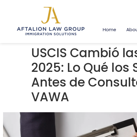
Home
Abou
USCIS Cambió la
2025: Lo Qué los
Antes de Consult
VAWA