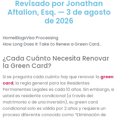
Revisado por Jonathan
Aftalion, Esq. — 3 de agosto
de 2026
Home
Blogs
Visa Processing
How Long Does It Take to Renew a Green Card...
¿Cada Cuánto Necesita Renovar
la Green Card?
Si se pregunta cada cuánto hay que renovar la
green
card
, la regla general para los Residentes
Permanentes Legales es cada 10 años. Sin embargo, si
usted es residente condicional (a través del
matrimonio o de una inversión), su green card
condicional solo es válida por 2 años y requiere un
proceso diferente conocido como “Eliminación de