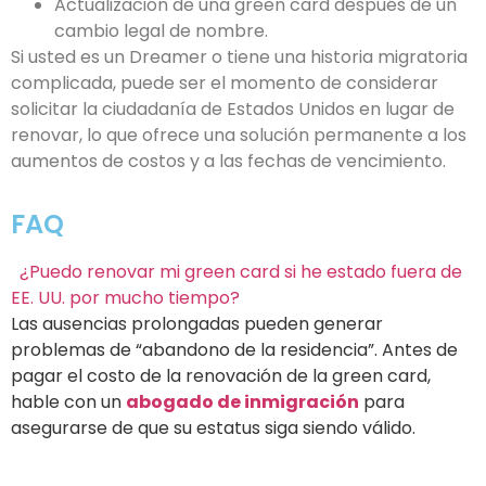
Actualización de una green card después de un
cambio legal de nombre.
Si usted es un Dreamer o tiene una historia migratoria
complicada, puede ser el momento de considerar
solicitar la ciudadanía de Estados Unidos en lugar de
renovar, lo que ofrece una solución permanente a los
aumentos de costos y a las fechas de vencimiento.
FAQ
¿Puedo renovar mi green card si he estado fuera de
EE. UU. por mucho tiempo?
Las ausencias prolongadas pueden generar
problemas de “abandono de la residencia”. Antes de
pagar el costo de la renovación de la green card,
hable con un
abogado de inmigración
para
asegurarse de que su estatus siga siendo válido.