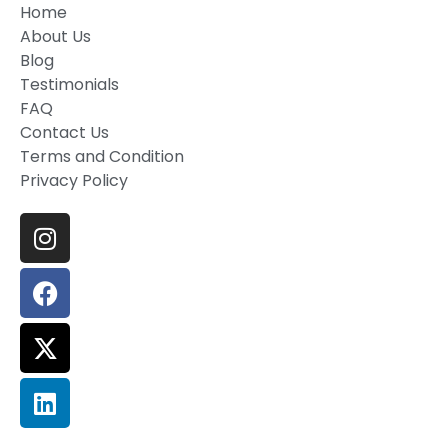
Home
About Us
Blog
Testimonials
FAQ
Contact Us
Terms and Condition
Privacy Policy