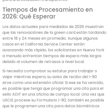
Tiempos de Procesamiento en
2026: Qué Esperar
Los datos actuales para mediados de 2026 muestran
que las renovaciónes de la green card están tardando
entre 18 y 24 meses en promedio. Aunque algunos
casos en el California Service Center están
avanzando más rápido, los solicitantes en Nueva York
a menudo enfrentan tiempos de espera más largos
debido al volumen de retrasos a nivel local.
Si necesita comprobar su estatus para trabajar o
viajar mientras espera, su aviso de recibo del I-90
sirve como una extensión oficial. Si ese se ha vencido,
es posible que tenga que programar una cita para el
sello ADIT en una oficina de campo local. Una vez que
USCIS procese su Formulario I-90, también es posible
que le programen una cita para datos biométricos