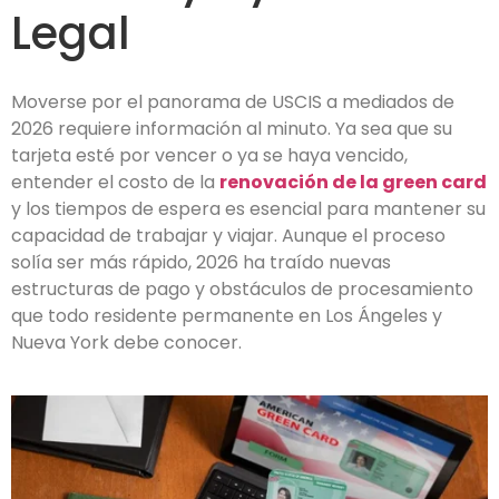
Legal
Moverse por el panorama de USCIS a mediados de
2026 requiere información al minuto. Ya sea que su
tarjeta esté por vencer o ya se haya vencido,
entender el costo de la
renovación de la green card
y los tiempos de espera es esencial para mantener su
capacidad de trabajar y viajar. Aunque el proceso
solía ser más rápido, 2026 ha traído nuevas
estructuras de pago y obstáculos de procesamiento
que todo residente permanente en Los Ángeles y
Nueva York debe conocer.