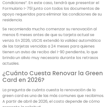
Condiciones”. En este caso, tendrá que presentar el
Formulario I-751 junto con todos los documentos de
apoyo requeridos para eliminar las condiciones de su
residencia.
Se recomienda mucho comenzar su renovación al
menos 6 meses antes de que su tarjeta actual se
venza. En 2026, USCIS extendió la validez automática
de las tarjetas vencidas a 24 meses para quienes
tienen un aviso de recibo del I-90 pendiente, lo que
brinda un alivio muy necesario durante los retrasos
actuales.
¿Cuánto Cuesta Renovar la Green
Card en 2026?
La pregunta de cuánto cuesta la renovación de la
green card es una de las más comunes que recibimos.
A partir de abril de 2026, el costo depende de cómo