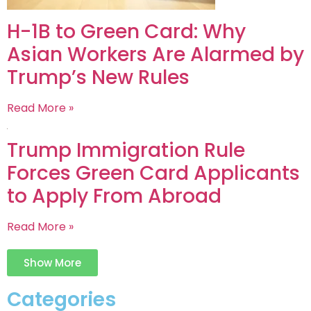
H-1B to Green Card: Why
Asian Workers Are Alarmed by
Trump’s New Rules
Read More »
Trump Immigration Rule
Forces Green Card Applicants
to Apply From Abroad
Read More »
Show More
Categories