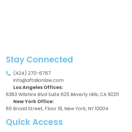
Stay Connected
(424) 270-6767
info@aftalionlaw.com
Los Angeles Offices:
8383 Wilshire Blvd Suite 625 Beverly Hills, CA 90211
New York Office:
85 Broad Street, Floor 18, New York, NY 10004
Quick Access