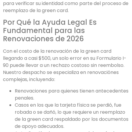
para verificar su identidad como parte del proceso de
reemplazo de la green card.
Por Qué la Ayuda Legal Es
Fundamental para las
Renovaciones de 2026
Con el costo de la renovación de la green card
llegando a casi $500, un solo error en su Formulario I-
90 puede llevar a un rechazo costoso sin reembolso.
Nuestro despacho se especializa en renovaciónes
complejas, incluyendo:
Renovaciones para quienes tienen antecedentes
penales.
Casos en los que la tarjeta física se perdió, fue
robada o se dañó, lo que requiere un reemplazo
de la green card respaldado por los documentos
de apoyo adecuados.