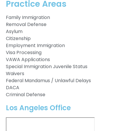
Practice Areas
Family Immigration
Removal Defense
Asylum
Citizenship
Employment Immigration
Visa Processing
VAWA Applications
Special Immigration Juvenile Status
Waivers
Federal Mandamus / Unlawful Delays
DACA
Criminal Defense
Los Angeles Office