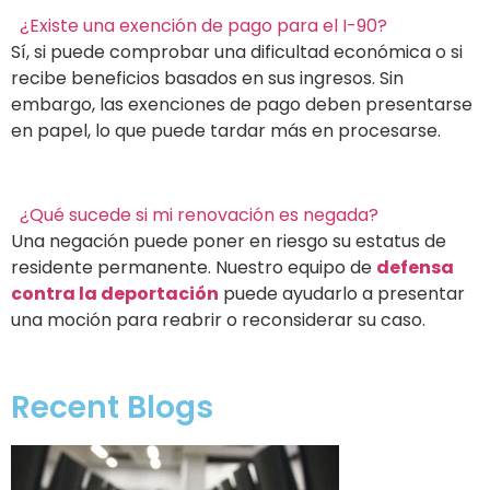
¿Existe una exención de pago para el I-90?
Sí, si puede comprobar una dificultad económica o si
recibe beneficios basados en sus ingresos. Sin
embargo, las exenciones de pago deben presentarse
en papel, lo que puede tardar más en procesarse.
¿Qué sucede si mi renovación es negada?
Una negación puede poner en riesgo su estatus de
residente permanente. Nuestro equipo de
defensa
contra la deportación
puede ayudarlo a presentar
una moción para reabrir o reconsiderar su caso.
Recent Blogs