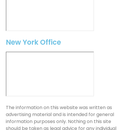
New York Office
The information on this website was written as
advertising material and is intended for general
information purposes only. Nothing on this site
should be taken as legal advice for any individual