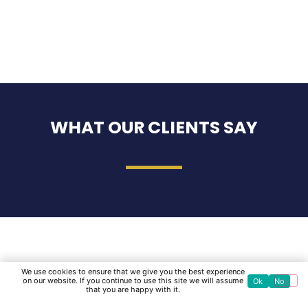
WHAT OUR CLIENTS SAY
We use cookies to ensure that we give you the best experience
on our website. If you continue to use this site we will assume
Ok
No
that you are happy with it.