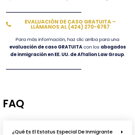
EVALUACIÓN DE CASO GRATUITA –
LLÁMANOS AL (424) 270-6767
Para más información, haz clic arriba para una
evaluación de caso GRATUITA
con los
abogados
de inmigración en EE. UU. de Aftalion Law Group
.
FAQ
¿Qué Es El Estatus Especial De Inmigrante