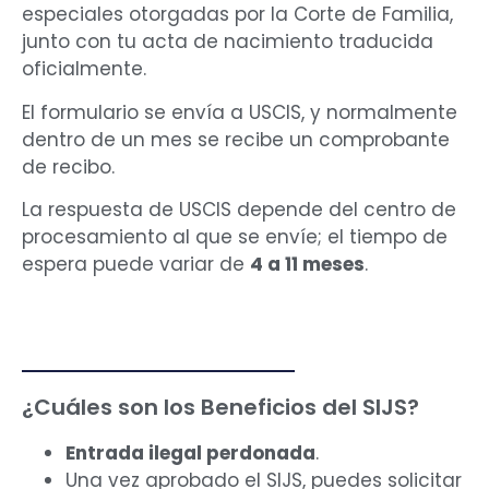
especiales otorgadas por la Corte de Familia,
junto con tu acta de nacimiento traducida
oficialmente.
El formulario se envía a USCIS, y normalmente
dentro de un mes se recibe un comprobante
de recibo.
La respuesta de USCIS depende del centro de
procesamiento al que se envíe; el tiempo de
espera puede variar de
4 a 11 meses
.
¿Cuáles son los Beneficios del SIJS?
Entrada ilegal perdonada
.
Una vez aprobado el SIJS, puedes solicitar