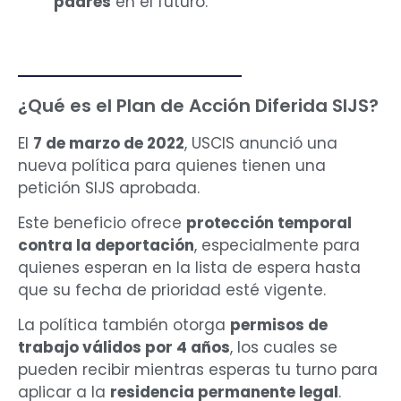
padres
en el futuro.
¿Qué es el Plan de Acción Diferida SIJS?
El
7 de marzo de 2022
, USCIS anunció una
nueva política para quienes tienen una
petición SIJS aprobada.
Este beneficio ofrece
protección temporal
contra la deportación
, especialmente para
quienes esperan en la lista de espera hasta
que su fecha de prioridad esté vigente.
La política también otorga
permisos de
trabajo válidos por 4 años
, los cuales se
pueden recibir mientras esperas tu turno para
aplicar a la
residencia permanente legal
.