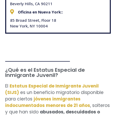
Beverly Hills, CA 90211
Oficina en Nueva York::
85 Broad Street, Floor 18
New York, NY 10004
¿Qué es el Estatus Especial de
Inmigrante Juvenil?
El
Estatus Especial de Inmigrante Juvenil
(SIJS)
es un beneficio migratorio disponible
para ciertos
jóvenes inmigrantes
indocumentados menores de 21 años
, solteros
y que han sido
abusados, descuidados o