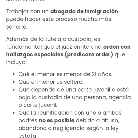
Trabajar con un
abogado de inmigración
puede hacer este proceso mucho más
sencillo.
Además de la tutela o custodia, es
fundamental que el juez emita una
orden con
hallazgos especiales (predicate order)
que
incluya:
Qué el menor es menor de 21 años.
Qué el menor es soltero.
Qué depende de una corte juvenil o está
bajo la custodia de una persona, agencia
o corte juvenil.
Qué la reunificación con uno o ambos
padres
no es posible
debido a abuso,
abandono o negligencia según la ley
estatal.