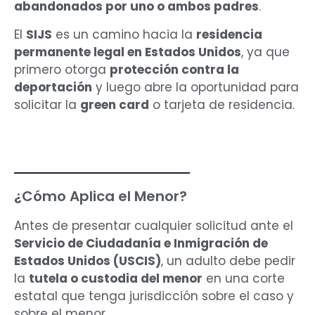
abandonados por uno o ambos padres
.
El
SIJS
es un camino hacia la
residencia
permanente legal en Estados Unidos
, ya que
primero otorga
protección contra la
deportación
y luego abre la oportunidad para
solicitar la
green card
o tarjeta de residencia.
¿Cómo Aplica el Menor?
Antes de presentar cualquier solicitud ante el
Servicio de Ciudadanía e Inmigración de
Estados Unidos (USCIS)
, un adulto debe pedir
la
tutela o custodia del menor
en una corte
estatal que tenga jurisdicción sobre el caso y
sobre el menor.