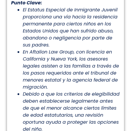
Punto Clave:
El Estatus Especial de Inmigrante Juvenil
proporciona una vía hacia la residencia
permanente para ciertos niños en los
Estados Unidos que han sufrido abuso,
abandono o negligencia por parte de
sus padres.
En Aftalion Law Group, con licencia en
California y Nueva York, los asesores
legales asisten a las familias a través de
los pasos requeridos ante el tribunal de
menores estatal y la agencia federal de
migración.
Debido a que los criterios de elegibilidad
deben establecerse legalmente antes
de que el menor alcance ciertos límites
de edad estatutarios, una revisión
oportuna ayuda a proteger las opciones
del niño.