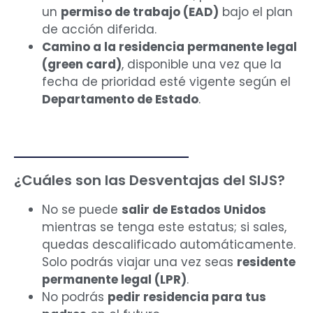
un
permiso de trabajo (EAD)
bajo el plan
de acción diferida.
Camino a la residencia permanente legal
(green card)
, disponible una vez que la
fecha de prioridad esté vigente según el
Departamento de Estado
.
¿Cuáles son las Desventajas del SIJS?
No se puede
salir de Estados Unidos
mientras se tenga este estatus; si sales,
quedas descalificado automáticamente.
Solo podrás viajar una vez seas
residente
permanente legal (LPR)
.
No podrás
pedir residencia para tus