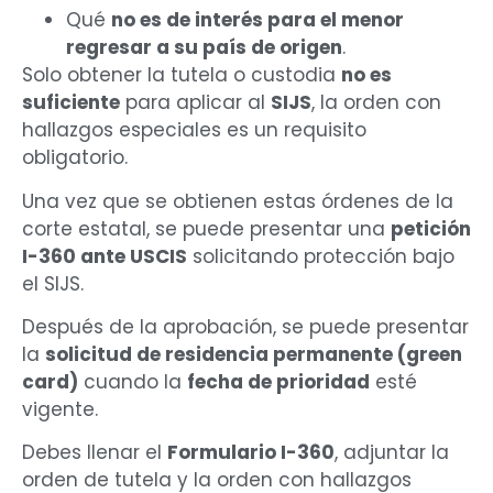
Qué
no es de interés para el menor
regresar a su país de origen
.
Solo obtener la tutela o custodia
no es
suficiente
para aplicar al
SIJS
, la orden con
hallazgos especiales es un requisito
obligatorio.
Una vez que se obtienen estas órdenes de la
corte estatal, se puede presentar una
petición
I-360 ante USCIS
solicitando protección bajo
el SIJS.
Después de la aprobación, se puede presentar
la
solicitud de residencia permanente (green
card)
cuando la
fecha de prioridad
esté
vigente.
Debes llenar el
Formulario I-360
, adjuntar la
orden de tutela y la orden con hallazgos