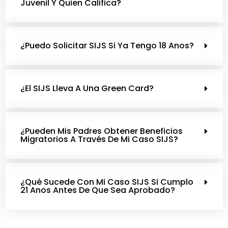
Juvenil Y Quien Califica?
¿Puedo Solicitar SIJS Si Ya Tengo 18 Anos?
¿El SIJS Lleva A Una Green Card?
¿Pueden Mis Padres Obtener Beneficios
Migratorios A Través De Mi Caso SIJS?
¿Qué Sucede Con Mi Caso SIJS Si Cumplo
21 Anos Antes De Que Sea Aprobado?