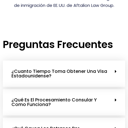
de inmigración de EE. UU. de Aftalion Law Group.
Preguntas Frecuentes
¿Cuanto Tiempo Toma Obtener Una Visa
Estadounidense?
¿Qué Es El Procesamiento Consular Y
Como Funciona?