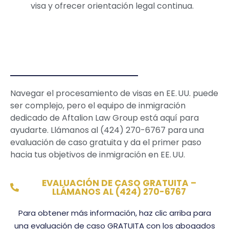
visa y ofrecer orientación legal continua.
Navegar el procesamiento de visas en EE. UU. puede
ser complejo, pero el equipo de inmigración
dedicado de Aftalion Law Group está aquí para
ayudarte. Llámanos al (424) 270-6767 para una
evaluación de caso gratuita y da el primer paso
hacia tus objetivos de inmigración en EE. UU.
EVALUACIÓN DE CASO GRATUITA –
LLÁMANOS AL (424) 270-6767
Para obtener más información, haz clic arriba para
una evaluación de caso GRATUITA con los abogados