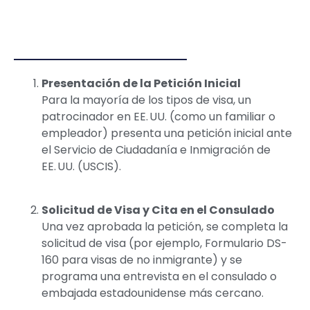
Presentación de la Petición Inicial
Para la mayoría de los tipos de visa, un
patrocinador en EE. UU. (como un familiar o
empleador) presenta una petición inicial ante
el Servicio de Ciudadanía e Inmigración de
EE. UU. (USCIS).
Solicitud de Visa y Cita en el Consulado
Una vez aprobada la petición, se completa la
solicitud de visa (por ejemplo, Formulario DS-
160 para visas de no inmigrante) y se
programa una entrevista en el consulado o
embajada estadounidense más cercano.