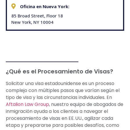
Oficina en Nueva York:
85 Broad Street, Floor 18
New York, NY 10004
¿Qué es el Procesamiento de Visas?
Solicitar una visa estadounidense es un proceso
complejo con múltiples pasos que varían según el
tipo de visa y las circunstancias individuales. En
Aftalion Law Group
, nuestro equipo de abogados de
inmigración ayuda a los clientes a navegar el
procesamiento de visas en EE. UU., agilizar cada
etapa y prepararse para posibles desafíos, como