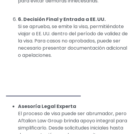
para evitar demoras innecesarias.
6. Decisión Final y Entrada a EE. UU.
Si se aprueba, se emite la visa, permitiéndote
viajar a EE. UU. dentro del período de validez de
la visa. Para casos no aprobados, puede ser
necesario presentar documentación adicional
o apelaciones.
Asesoría Legal Experta
El proceso de visa puede ser abrumador, pero
Aftalion Law Group brinda apoyo integral para
simplificarlo. Desde solicitudes iniciales hasta