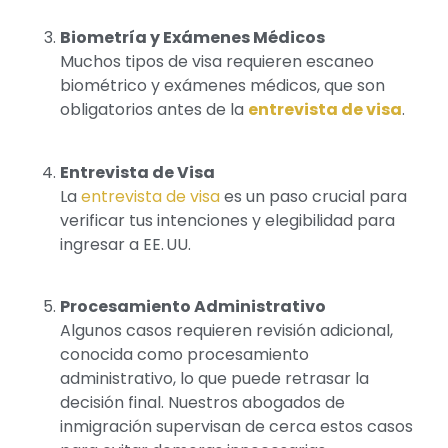
Biometría y Exámenes Médicos
Muchos tipos de visa requieren escaneo
biométrico y exámenes médicos, que son
obligatorios antes de la
entrevista de visa
.
Entrevista de Visa
La
entrevista de visa
es un paso crucial para
verificar tus intenciones y elegibilidad para
ingresar a EE. UU.
Procesamiento Administrativo
Algunos casos requieren revisión adicional,
conocida como procesamiento
administrativo, lo que puede retrasar la
decisión final. Nuestros abogados de
inmigración supervisan de cerca estos casos