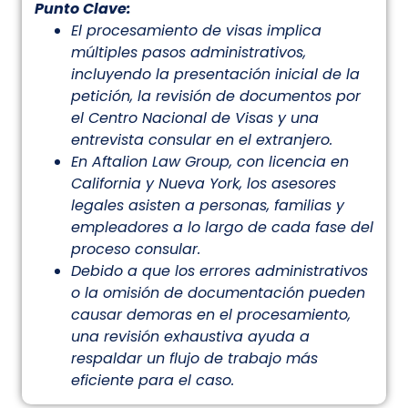
Punto Clave:
El procesamiento de visas implica
múltiples pasos administrativos,
incluyendo la presentación inicial de la
petición, la revisión de documentos por
el Centro Nacional de Visas y una
entrevista consular en el extranjero.
En Aftalion Law Group, con licencia en
California y Nueva York, los asesores
legales asisten a personas, familias y
empleadores a lo largo de cada fase del
proceso consular.
Debido a que los errores administrativos
o la omisión de documentación pueden
causar demoras en el procesamiento,
una revisión exhaustiva ayuda a
respaldar un flujo de trabajo más
eficiente para el caso.