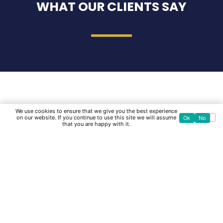
WHAT OUR CLIENTS SAY
We use cookies to ensure that we give you the best experience
on our website. If you continue to use this site we will assume
Ok
No
that you are happy with it.