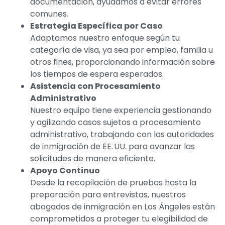
documentación, ayudamos a evitar errores
comunes.
Estrategia Específica por Caso
Adaptamos nuestro enfoque según tu
categoría de visa, ya sea por empleo, familia u
otros fines, proporcionando información sobre
los tiempos de espera esperados.
Asistencia con Procesamiento
Administrativo
Nuestro equipo tiene experiencia gestionando
y agilizando casos sujetos a procesamiento
administrativo, trabajando con las autoridades
de inmigración de EE. UU. para avanzar las
solicitudes de manera eficiente.
Apoyo Continuo
Desde la recopilación de pruebas hasta la
preparación para entrevistas, nuestros
abogados de inmigración en Los Ángeles están
comprometidos a proteger tu elegibilidad de