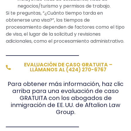
negocios/turismo y permisos de trabajo.
Si te preguntas, “¿Cuánto tiempo tarda en
obtenerse una visa?”, los tiempos de
procesamiento dependen de factores como el tipo
de visa, el lugar de la solicitud y revisiones
adicionales, como el procesamiento administrativo.
EVALUACIÓN DE CASO GRATUITA –
LLÁMANOS AL (424) 270-6767
Para obtener más información, haz clic
arriba para una evaluación de caso
GRATUITA con los abogados de
inmigración de EE. UU. de Aftalion Law
Group.