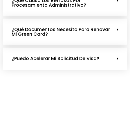
¿Qué Causa Los Retrasos Por
Procesamiento Administrativo?
¿Qué Documentos Necesito Para Renovar
Mi Green Card?
¿Puedo Acelerar Mi Solicitud De Visa?