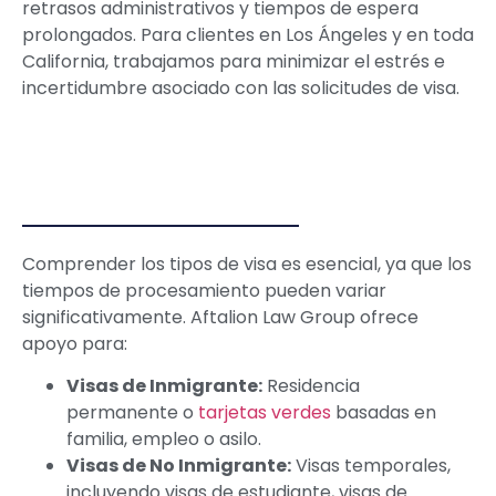
retrasos administrativos y tiempos de espera
prolongados. Para clientes en Los Ángeles y en toda
California, trabajamos para minimizar el estrés e
incertidumbre asociado con las solicitudes de visa.
Comprender los tipos de visa es esencial, ya que los
tiempos de procesamiento pueden variar
significativamente. Aftalion Law Group ofrece
apoyo para:
Visas de Inmigrante:
Residencia
permanente o
tarjetas verdes
basadas en
familia, empleo o asilo.
Visas de No Inmigrante:
Visas temporales,
incluyendo visas de estudiante, visas de